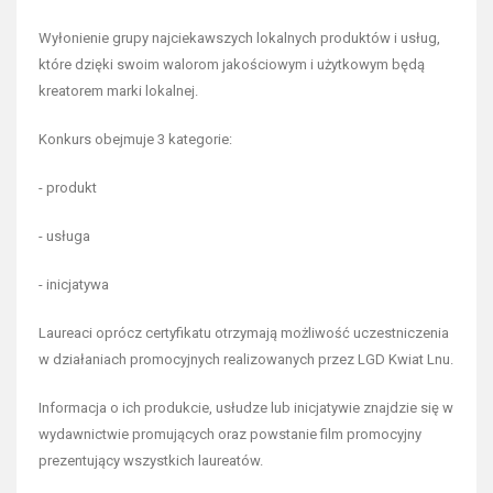
Wyłonienie grupy najciekawszych lokalnych produktów i usług,
które dzięki swoim walorom jakościowym i użytkowym będą
kreatorem marki lokalnej.
Konkurs obejmuje 3 kategorie:
- produkt
- usługa
- inicjatywa
Laureaci oprócz certyfikatu otrzymają możliwość uczestniczenia
w działaniach promocyjnych realizowanych przez LGD Kwiat Lnu.
Informacja o ich produkcie, usłudze lub inicjatywie znajdzie się w
wydawnictwie promujących oraz powstanie film promocyjny
prezentujący wszystkich laureatów.