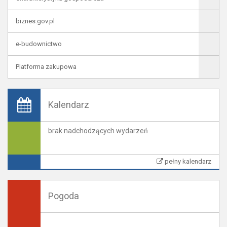
biznes.gov.pl
e-budownictwo
Platforma zakupowa
Kalendarz
brak nadchodzących wydarzeń
pełny kalendarz
Pogoda