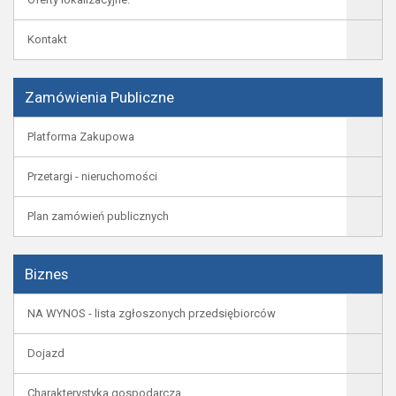
Kontakt
Zamówienia Publiczne
Platforma Zakupowa
Przetargi - nieruchomości
Plan zamówień publicznych
Biznes
NA WYNOS - lista zgłoszonych przedsiębiorców
Dojazd
Charakterystyka gospodarcza