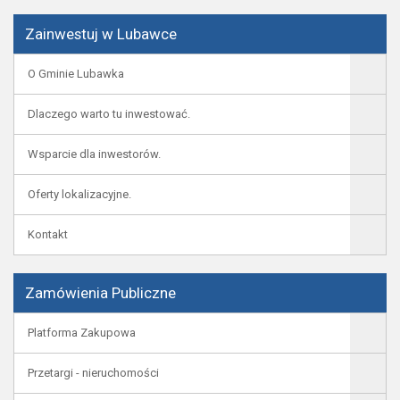
Zainwestuj w Lubawce
O Gminie Lubawka
Dlaczego warto tu inwestować.
Wsparcie dla inwestorów.
Oferty lokalizacyjne.
Kontakt
Zamówienia Publiczne
Platforma Zakupowa
Przetargi - nieruchomości