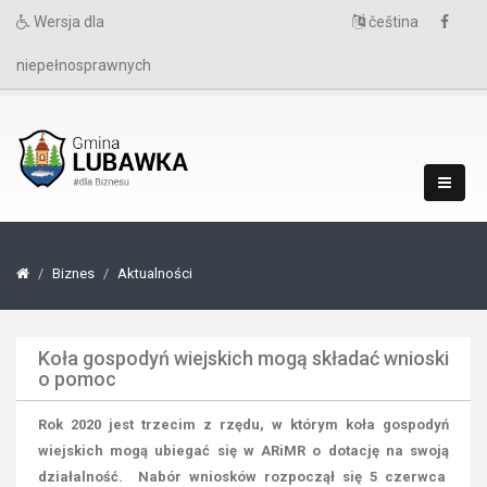
Wersja dla
čeština
niepełnosprawnych
Biznes
Aktualności
Koła gospodyń wiejskich mogą składać wnioski
o pomoc
Rok 2020 jest trzecim z rzędu, w którym koła gospodyń
wiejskich mogą ubiegać się w ARiMR o dotację na swoją
działalność. Nabór wniosków rozpoczął się 5 czerwca