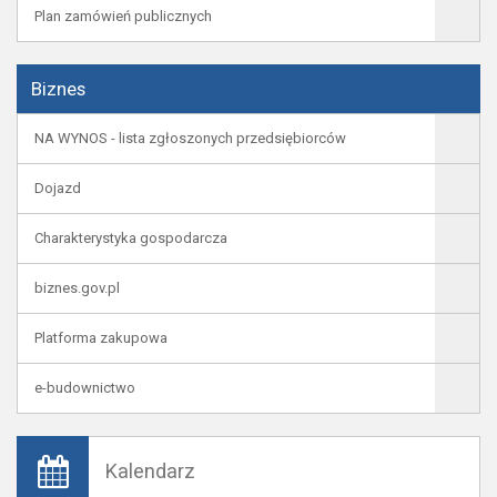
Plan zamówień publicznych
Biznes
NA WYNOS - lista zgłoszonych przedsiębiorców
Dojazd
Charakterystyka gospodarcza
biznes.gov.pl
Platforma zakupowa
e-budownictwo
Kalendarz